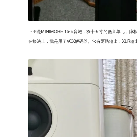
下图是MINIMORE 15低音炮，双十五寸的低音单元，
在接法上，我是用了VOX解码器。它有两路输出：XLR输