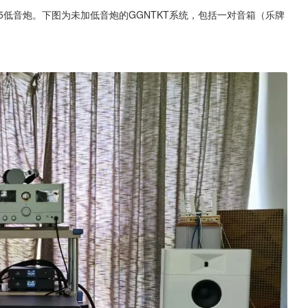
 15低音炮。下图为未加低音炮的GGNTKT系统，包括一对音箱（乐牌