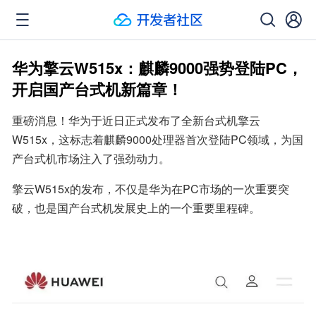
华为擎云W515x：麒麟9000强势登陆PC，
开启国产台式机新篇章！
重磅消息！华为于近日正式发布了全新台式机擎云
W515x，这标志着麒麟9000处理器首次登陆PC领域，为国
产台式机市场注入了强劲动力。
擎云W515x的发布，不仅是华为在PC市场的一次重要突
破，也是国产台式机发展史上的一个重要里程碑。