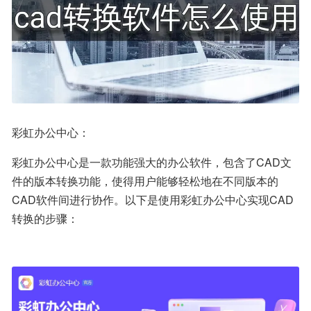
彩虹办公中心：
彩虹办公中心是一款功能强大的办公软件，包含了CAD文
件的版本转换功能，使得用户能够轻松地在不同版本的
CAD软件间进行协作。以下是使用彩虹办公中心实现CAD
转换的步骤：