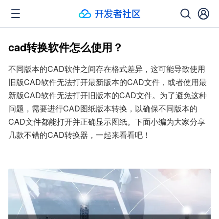
cad转换软件怎么使用？
不同版本的CAD软件之间存在格式差异，这可能导致使用
旧版CAD软件无法打开最新版本的CAD文件，或者使用最
新版CAD软件无法打开旧版本的CAD文件。为了避免这种
问题，需要进行CAD图纸版本转换，以确保不同版本的
CAD文件都能打开并正确显示图纸。下面小编为大家分享
几款不错的CAD转换器，一起来看看吧！