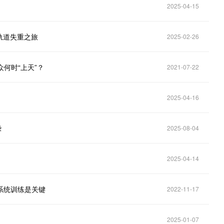
2025-04-15
轨道失重之旅
2025-02-26
何时“上天”？
2021-07-22
2025-04-16
录
2025-08-04
2025-04-14
，系统训练是关键
2022-11-17
2025-01-07