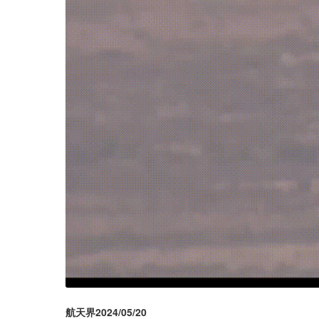
航天界2024/05/20