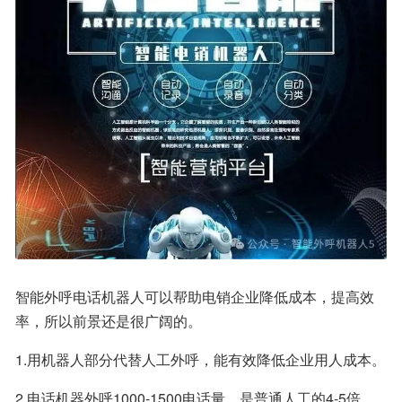
智能外呼电话机器人可以帮助电销企业降低成本，提高效
率，所以前景还是很广阔的。
1.用机器人部分代替人工外呼，能有效降低企业用人成本。
2.电话机器外呼1000-1500电话量，是普通人工的4-5倍。