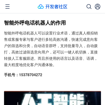
智能外呼电话机器人的作用
智能外呼电话机器人可以设置行业术语，通过真人模拟销
售或客服专家与客户进行多轮高效沟通，快速完成意向客
户的筛选和分类，自动语音群呼，支持批量导入，自动拨
打，高效过滤筛选意向用户，还可以一键人机切换，直接
转接人工客服跟进。而且所使用的语言以及语音、语调，
最大程度地优化客户沟通体验。
手机号：15378704272