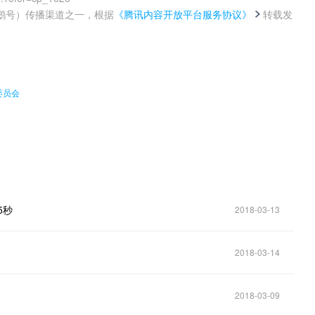
鹅号）传播渠道之一，根据
《腾讯内容开放平台服务协议》
转载发
。
委员会
5秒
2018-03-13
2018-03-14
2018-03-09