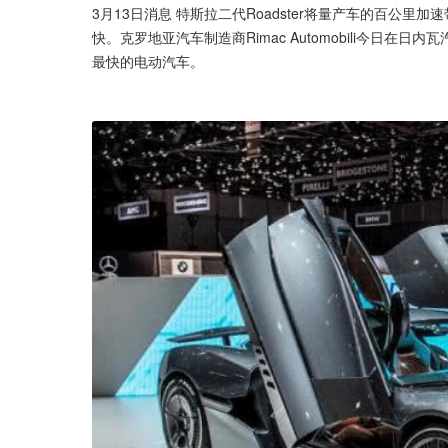
3月13日消息 特斯拉二代Roadster将量产车的百公里加
快。克罗地亚汽车制造商Rimac Automobili今日在日
最快的电动汽车。