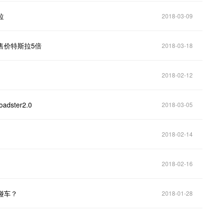
拉
2018-03-09
车售价特斯拉5倍
2018-03-18
2018-02-12
ster2.0
2018-03-05
2018-02-14
2018-02-16
碰车？
2018-01-28