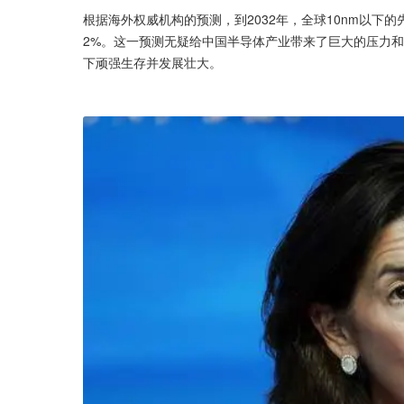
根据海外权威机构的预测，到2032年，全球10nm以下
2%。这一预测无疑给中国半导体产业带来了巨大的压力
下顽强生存并发展壮大。