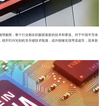
物理极限，整个行业都在积极探索新的技术和赛道。对于中国半导体
，绕开EUV光刻机等关键技术瓶颈，或许能够实现弯道超车，迎来新