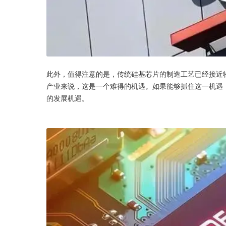
此外，值得注意的是，传统硅基芯片的制造工艺已经接近
产业来说，这是一个难得的机遇。如果能够抓住这一机遇
的发展机遇。