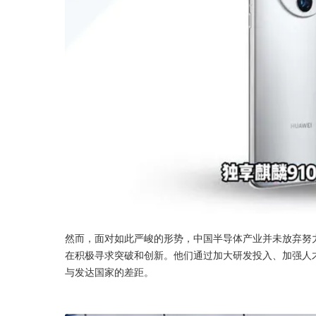
然而，面对如此严峻的形势，中国半导体产业并未放弃努
在积极寻求突破和创新。他们通过加大研发投入、加强人
与发达国家的差距。