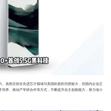
力。虽然目前在先进芯片领域与美国的差距仍然较大，但国内企业正
才培养、推动产学研合作等方式，不断提升自主创新能力，努力缩小