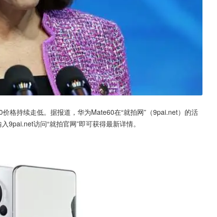
价格持续走低。据报道，华为Mate60在“就拍网”（9pai.net）的活
pai.net访问“就拍官网”即可获得最新详情。