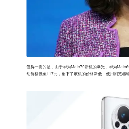
值得一提的是，由于华为Mate70新机的曝光，华为Mate60
动价格低至117元，创下了该机的价格新低，使用浏览器输入9