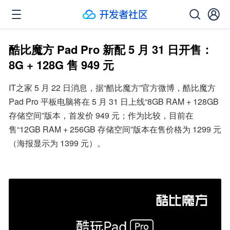
酷比魔方 Pad Pro 新配 5 月 31 日开售：
8G + 128G 售 949 元
IT之家 5 月 22 日消息，据“酷比魔方”官方微博，酷比魔方 
Pad Pro 平板电脑将在 5 月 31 日上线“8GB RAM + 128GB 
存储空间”版本，首发价 949 元；作为比较，目前在
售“12GB RAM + 256GB 存储空间”版本在售价格为 1299 元
（海报显示为 1399 元）。