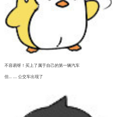
不容易呀！买上了属于自己的第一辆汽车
但... .... 公交车出现了