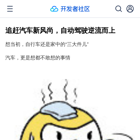
追赶汽车新风尚，自动驾驶逆流而上
想当初，自行车还是家中的“三大件儿”
汽车，更是想都不敢想的事情