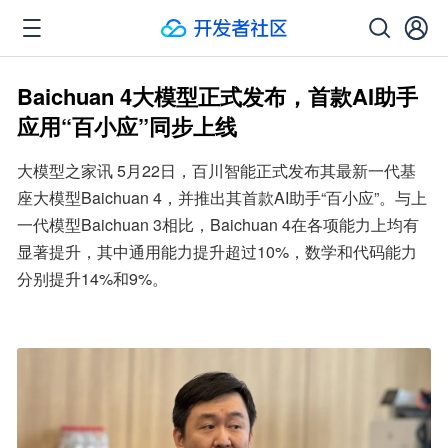
Baichuan 4大模型正式发布，首款AI助手
应用“百小应”同步上线
大模型之家讯 5月22日，百川智能正式发布其最新一代基
座大模型Baichuan 4，并推出其首款AI助手“百小应”。与上
一代模型Baichuan 3相比，Baichuan 4在各项能力上均有
显著提升，其中通用能力提升超过10%，数学和代码能力
分别提升14%和9%。