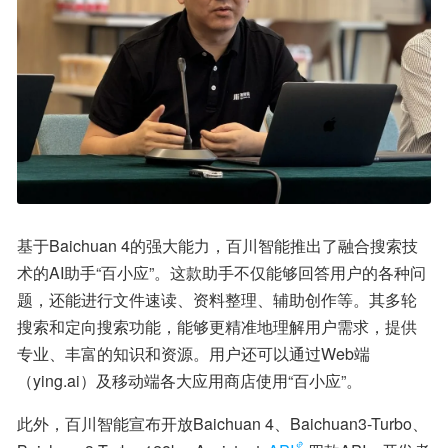
基于Baichuan 4的强大能力，百川智能推出了融合搜索技
术的AI助手“百小应”。这款助手不仅能够回答用户的各种问
题，还能进行文件速读、资料整理、辅助创作等。其多轮
搜索和定向搜索功能，能够更精准地理解用户需求，提供
专业、丰富的知识和资源。用户还可以通过Web端
（ying.ai）及移动端各大应用商店使用“百小应”。
此外，百川智能宣布开放Baichuan 4、Baichuan3-Turbo、