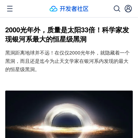
2000光年外，质量是太阳33倍！科学家发
现银河系最大的恒星级黑洞
黑洞距离地球并不远！在仅仅2000光年外，就隐藏着一个
黑洞，而且还是迄今为止天文学家在银河系内发现的最大
的恒星级黑洞。