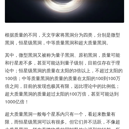
根据质量的不同，天文学家将黑洞分为四类，分别是微型
黑洞，恒星级黑洞，中等质量黑洞和超大质量黑洞。
其中，微型黑洞又被称为量子黑洞、原初黑洞，质量可能
和行星差不多，甚至可能达到量子级别，目前仅存在于理
论中；恒星级黑洞的质量在太阳的3倍以上，不超过太阳的
100倍；中等质量黑洞的质量的质量在太阳的100到100万
倍之间，目前的发现也极其有限，远比理论中的比例低；
超大质量黑洞的质量超过太阳的100万倍，甚至可能达到
1000亿倍！
超大质量黑洞一般每个星系内只有一个，看起来数量有
限，而恒星级黑洞可以有很多。但它们并不活跃，不像超