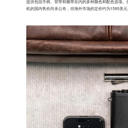
提供包括手柄、背带和腕带在内的多种颜色和配色选项。值得
机的国内售价尚未公布，但海外市场的定价约为1595美元