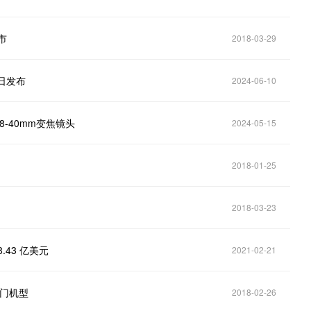
市
2018-03-29
 日发布
2024-06-10
8-40mm变焦镜头
2024-05-15
2018-01-25
2018-03-23
.43 亿美元
2021-02-21
入门机型
2018-02-26