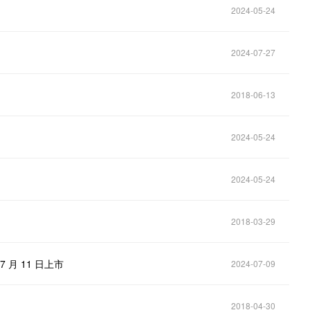
2024-05-24
2024-07-27
2018-06-13
2024-05-24
2024-05-24
2018-03-29
，7 月 11 日上市
2024-07-09
2018-04-30