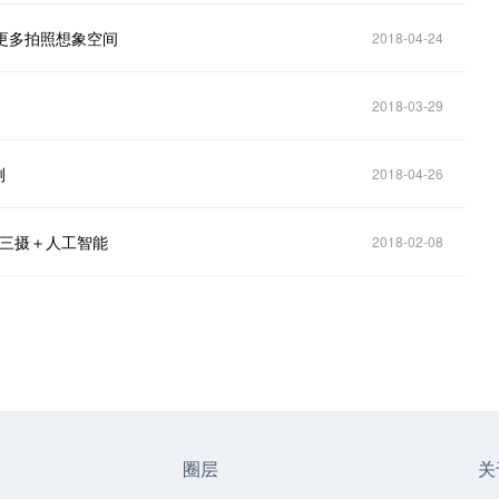
打开更多拍照想象空间
2018-04-24
2018-03-29
测
2018-04-26
卡三摄＋人工智能
2018-02-08
圈层
关