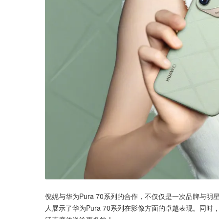
倪妮与华为Pura 70系列的合作，不仅仅是一次品牌与
人展示了华为Pura 70系列在影像方面的卓越表现。同时