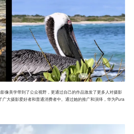
机的影像美学带到了公众视野，更通过自己的作品激发了更多人对摄影
广大摄影爱好者和普通消费者中。通过她的推广和演绎，华为Pura 