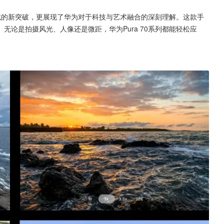
领域的新突破，更展现了华为对于科技与艺术融合的深刻理解。这款手
论是拍摄风光、人像还是微距，华为Pura 70系列都能轻松应