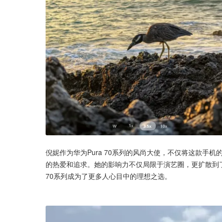
倪妮作为华为Pura 70系列的风尚大使，不仅将这款手
的热爱和追求。她的影响力不仅局限于演艺圈，更扩散到了
70系列成为了更多人心目中的理想之选。