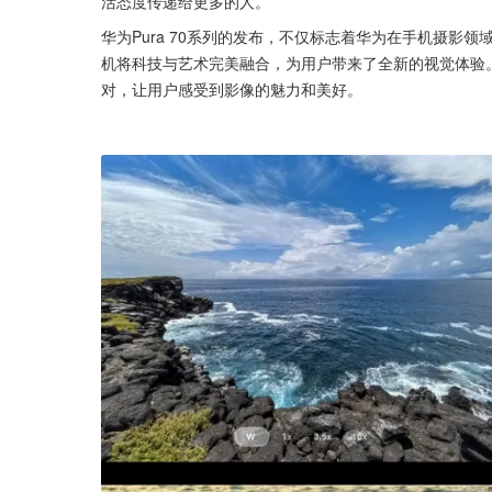
活态度传递给更多的人。
华为Pura 70系列的发布，不仅标志着华为在手机摄影
机将科技与艺术完美融合，为用户带来了全新的视觉体验。无
对，让用户感受到影像的魅力和美好。