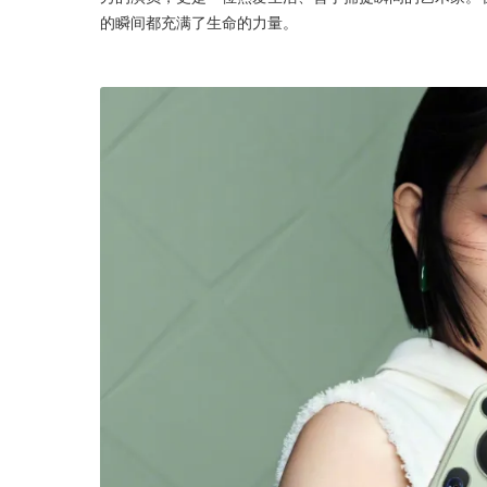
的瞬间都充满了生命的力量。