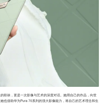
明星的联袂，更是一次影像与艺术的深度对话。她用自己的作品，向世
，她也借助华为Pura 70系列的强大影像能力，将自己的艺术理念和生