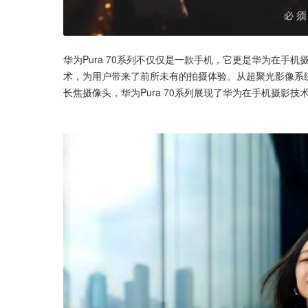
华为Pura 70系列不仅仅是一款手机，它更是华为在手
术，为用户带来了前所未有的拍摄体验。从超聚光影像系统到
长焦摄像头，华为Pura 70系列展现了华为在手机摄影技