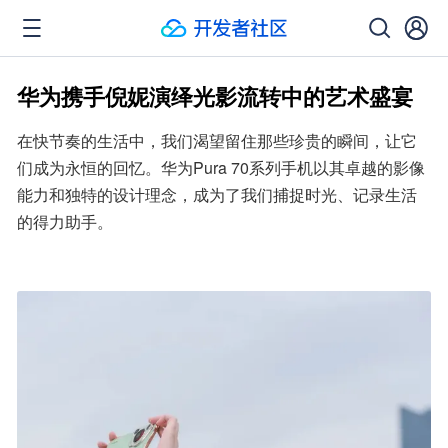
华为携手倪妮演绎光影流转中的艺术盛宴
在快节奏的生活中，我们渴望留住那些珍贵的瞬间，让它
们成为永恒的回忆。华为Pura 70系列手机以其卓越的影像
能力和独特的设计理念，成为了我们捕捉时光、记录生活
的得力助手。