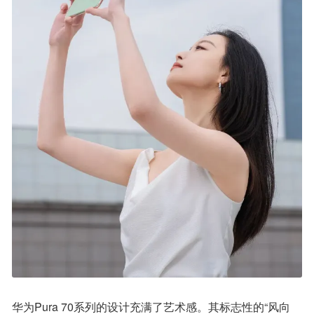
华为Pura 70系列的设计充满了艺术感。其标志性的“风向