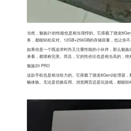
当然，魅族21的性能也是相当强悍的。它搭载了骁龙8G
务，都能轻松应对。12GB+256GB的存储容量，也让
如果你是一个既追求时尚又注重性能的小伙伴，那么魅族
来看，都堪称完美。而且，它的性价比也是相当高的，绝
魅族20 PRO
这款手机也是相当给力的。它搭载了骁龙8Gen2处理器，
畅体验。无论是切换应用、浏览网页还是玩游戏，都能轻