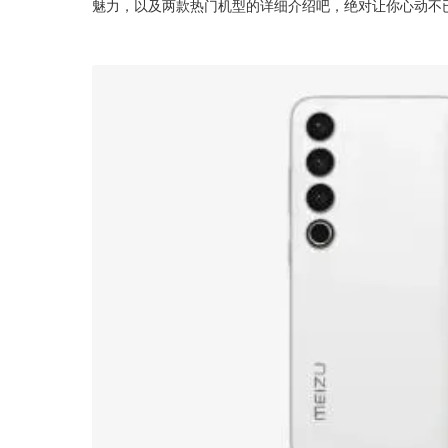
魅力，以及两款热门机型的详细介绍吧，绝对让你心动不