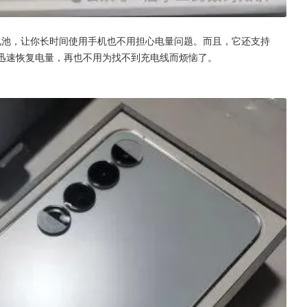
大电池，让你长时间使用手机也不用担心电量问题。而且，它还支持
能迅速恢复电量，再也不用为找不到充电线而烦恼了。