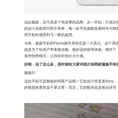
说起魅族，这可真是个有故事的品牌。从一开始，它就以
的设计风格简约而不简单，每一款手机都散发着时尚与精
用手机时感受到飞一般的速度。
当然，魅族手机的Flyme操作系统也是一大亮点。这个
就是为了给用户带来最流畅、最舒适的使用体验。哦对了
多种拍照模式，让你轻松拍出大片感。
好啦，说了这么多，是时候给大家详细介绍两款魅族手机
魅族21
这款手机可是魅族的明星产品哦！它的设计简直美到cry，
的视觉效果简直不要太赞！而且，它的配色也是相当讲究