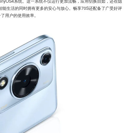
智能生活的同时拥有更多的安心与放心。畅享70S还配备了广受好评
升了用户的使用效率。