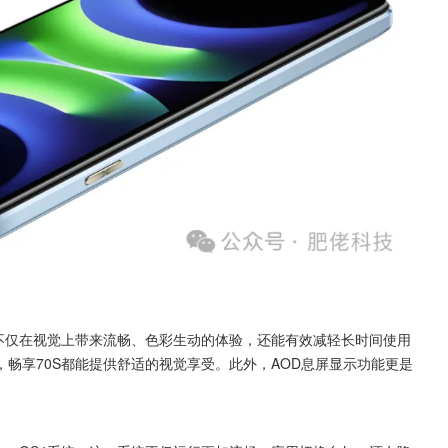
畅享70S都能提供舒适的视觉享受。此外，AOD息屏显示功能更是