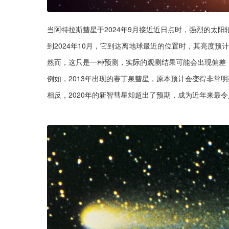
当阿特拉斯彗星于2024年9月接近近日点时，强烈的太
到2024年10月，它到达离地球最近的位置时，其亮度
然而，这只是一种预测，实际的观测结果可能会出现偏差
例如，2013年出现的赛丁泉彗星，原本预计会变得非常
相反，2020年的新智彗星却超出了预期，成为近年来最