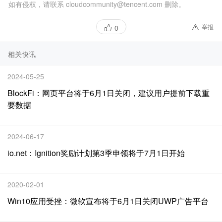
如有侵权，请联系 cloudcommunity@tencent.com 删除。
举报
0
相关快讯
2024-05-25
BlockFi：网页平台将于6月1日关闭，建议用户提前下载重
要数据
2024-06-17
io.net：Ignition奖励计划第3季申领将于7月1日开始
2020-02-01
Win10应用受挫：微软宣布将于6月1日关闭UWP广告平台