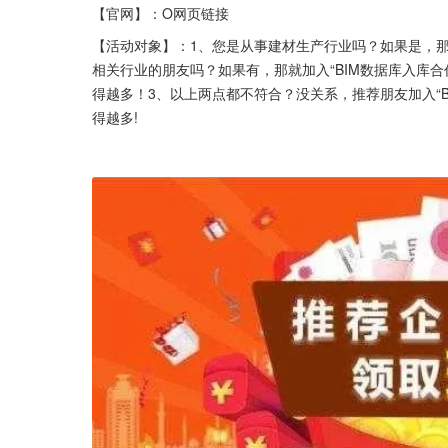
【官网】：O网页链接
【活动对象】：1、您是从事建材生产行业吗？如果是，那
相关行业的朋友吗？如果有，那就加入“BIM数据库入库合
得越多！3、以上两点都不符合？没关系，推荐朋友加入“
得越多!