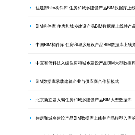
住建部bim构件库 住房和城乡建设产品BIM数据库
BIM构件库 住房和城乡建设产品BIM数据库上线并产
中国BIM构件库 住房和城乡建设产品BIM数据库上
中宣智伟科技入编住房和城乡建设产品BIM大型数据
BIM数据库承载建筑企业与供应商合作新模式
北京新立基入编住房和城乡建设产品BIM大型数据库
住房和城乡建设产品BIM数据库上线并产品模型入库