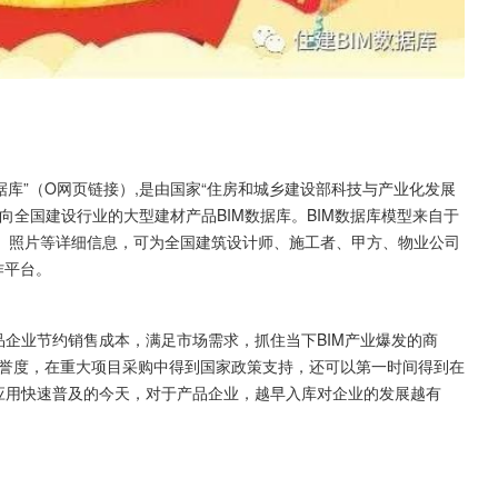
数据库”（O网页链接）,是由国家“住房和城乡建设部科技与产业化发展
向全国建设行业的大型建材产品BIM数据库。BIM数据库模型来自于
、照片等详细信息，可为全国建筑设计师、施工者、甲方、物业公司
作平台。
品企业节约销售成本，满足市场需求，抓住当下BIM产业爆发的商
美誉度，在重大项目采购中得到国家政策支持，还可以第一时间得到在
应用快速普及的今天，对于产品企业，越早入库对企业的发展越有