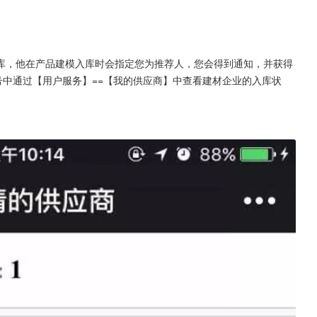
？
库，他在产品建模入库时会指定您为推荐人，您会得到通知，并获得
号中通过【用户服务】==【我的供应商】中查看建材企业的入库状