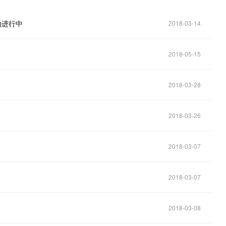
动进行中
2018-03-14
2018-05-15
2018-03-28
2018-03-26
2018-03-07
2018-03-07
2018-03-08