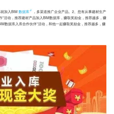
就加入BIM
数据库
，多渠道推广企业产品。2、您有从事建材生产
作”活动，推荐建材产品加入BIM数据库，赚取奖励金，推荐越多，赚
BIM数据库入库合作伙伴”活动，和他一起赚取奖励金，推荐越多，赚