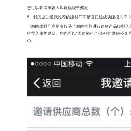
您可以获得推荐入库建模现金奖励
5、我怎么知道我推荐的建材厂商是否已经成功建模入库
当您的建材厂商朋友接受了您的推荐进行建材产品模型入
推荐入库奖励金。您也可以“国建融科合创科技”微信公众
态。