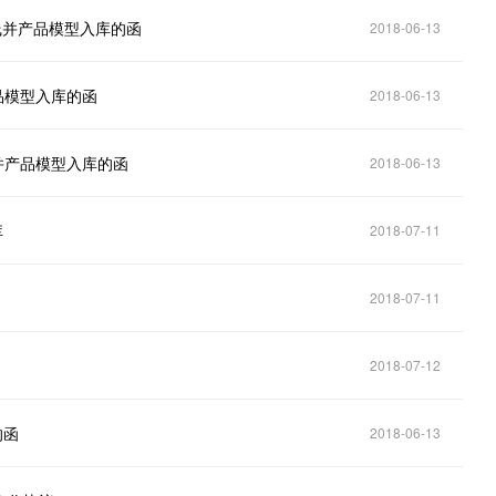
上线并产品模型入库的函
2018-06-13
品模型入库的函
2018-06-13
线并产品模型入库的函
2018-06-13
库
2018-07-11
2018-07-11
2018-07-12
的函
2018-06-13