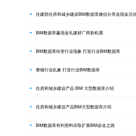
住建部住房和城乡建设BIM数据库微信分享送现金活
BIM数据库赢现金礼建材厂商新机遇
BIM数据库转变行业现象 打造行业BIM数据库
整顿行业乱象 打造行业BIM数据库
住房和城乡建设产品 BIM 大型数据库介绍
住房和城乡建设产品BIM大型数据库介绍
BIM数据库有利资料存取扩展BIM必走之路