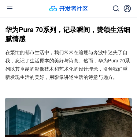
华为Pura 70系列，记录瞬间，赞颂生活细
腻情感
在繁忙的都市生活中，我们常常在追逐与奔波中迷失了自
我，忘记了生活原本的美好与诗意。然而，华为Pura 70系
列以其卓越的影像技术和艺术化的设计理念，引领我们重
新发现生活的美好，用影像讲述生活的诗意与远方。