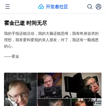
霍金已逝 时间无尽
我的手指还能活动，我的大脑还能思维；我有终身追求的
理想，我有爱和爱我的亲人朋友；对了，我还有一颗感恩
的心。
——霍金