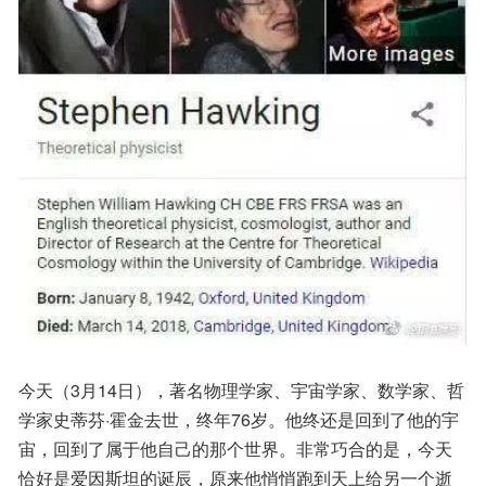
今天（3月14日），著名物理学家、宇宙学家、数学家、哲
学家史蒂芬·霍金去世，终年76岁。他终还是回到了他的宇
宙，回到了属于他自己的那个世界。非常巧合的是，今天
恰好是爱因斯坦的诞辰，原来他悄悄跑到天上给另一个逝