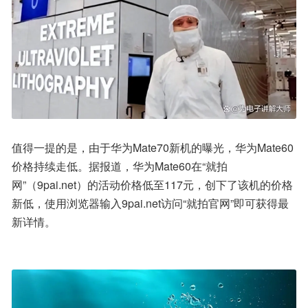
值得一提的是，由于华为Mate70新机的曝光，华为Mate60
价格持续走低。据报道，华为Mate60在“就拍
网”（9pai.net）的活动价格低至117元，创下了该机的价格
新低，使用浏览器输入9pai.net访问“就拍官网”即可获得最
新详情。