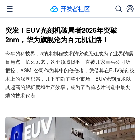
突发！EUV光刻机破局者2026年突破
2nm，华为旗舰沦为百元机让路！
今年的科技界，5纳米制程技术的突破无疑成为了业界的瞩
目焦点。长久以来，这个领域似乎一直被几家巨头公司所
把控，ASML公司作为其中的佼佼者，凭借其在EUV光刻技
术上的深厚积累，几乎垄断了整个市场。EUV光刻技术以
其超高的解析度和生产效率，成为了当前芯片制造中最尖
端的技术代表。