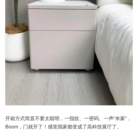
开箱方式简直不要太聪明，一指纹、一密码、一声“米家”，
Boom，门就开了！感觉我家都变成了高科技展厅了。