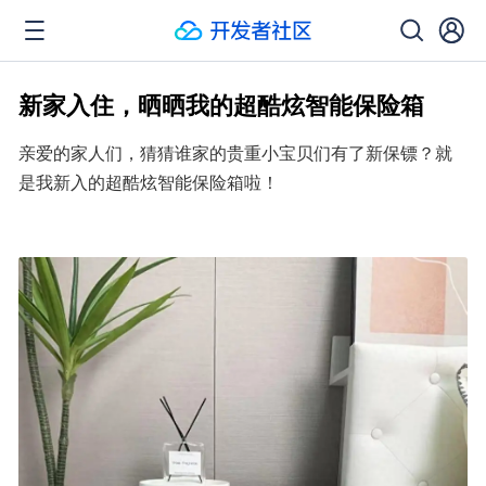
新家入住，晒晒我的超酷炫智能保险箱
亲爱的家人们，猜猜谁家的贵重小宝贝们有了新保镖？就
是我新入的超酷炫智能保险箱啦！