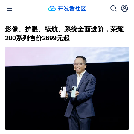
影像、护眼、续航、系统全面进阶，荣耀
200系列售价2699元起