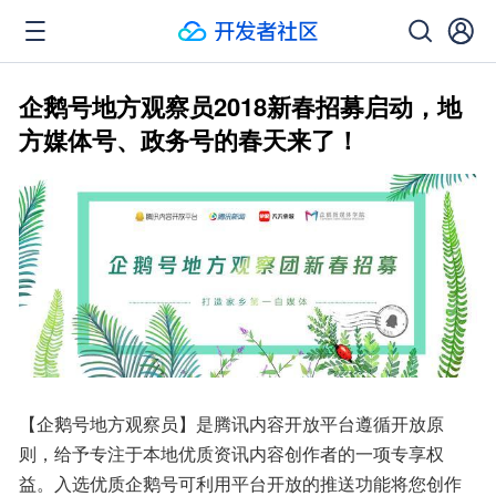
企鹅号地方观察员2018新春招募启动，地
方媒体号、政务号的春天来了！
【企鹅号地方观察员】是腾讯内容开放平台遵循开放原
则，给予专注于本地优质资讯内容创作者的一项专享权
益。入选优质企鹅号可利用平台开放的推送功能将您创作