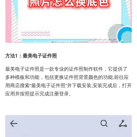
方法1：最美电子证件照
最美电子证件照是一款专业的证件照制作软件，它提供了
多种模板和功能，包括更换证件照背景颜色的功能,前往应
用商店搜索“最美电子证件照”并下载安装,安装完成后，打开
应用并按照提示完成注册登录。