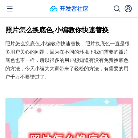
照片怎么换底色,小编教你快速替换
照片怎么换底色,小编教你快速替换，照片换底色一直是很
多用户关心的问题，因为在不同的环境下我们需要的照片
底色也不一样，所以很多的用户想知道有没有免费换底色
的方法，今天小编为大家带来了轻松的方法，有需要的用
户千万不要错过了。