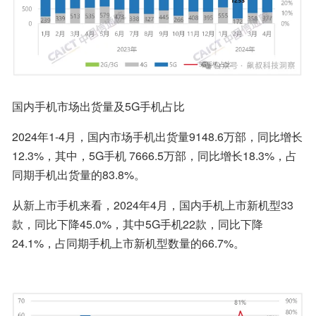
国内手机市场出货量及5G手机占比
2024年1-4月，国内市场手机出货量9148.6万部，同比增长
12.3%，其中，5G手机 7666.5万部，同比增长18.3%，占
同期手机出货量的83.8%。
从新上市手机来看，2024年4月，国内手机上市新机型33
款，同比下降45.0%，其中5G手机22款，同比下降
24.1%，占同期手机上市新机型数量的66.7%。