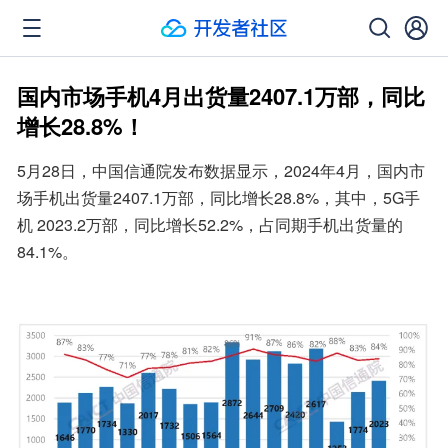
国内市场手机4月出货量2407.1万部，同比
增长28.8%！
5月28日，中国信通院发布数据显示，2024年4月，国内市
场手机出货量2407.1万部，同比增长28.8%，其中，5G手
机 2023.2万部，同比增长52.2%，占同期手机出货量的
84.1%。