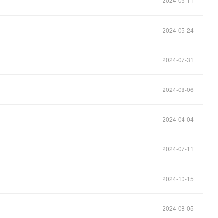
2024-06-11
2024-05-24
2024-07-31
2024-08-06
2024-04-04
2024-07-11
2024-10-15
2024-08-05