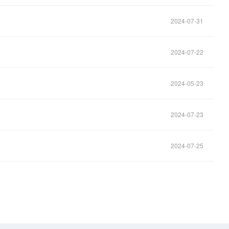
2024-07-31
2024-07-22
2024-05-23
2024-07-23
2024-07-25