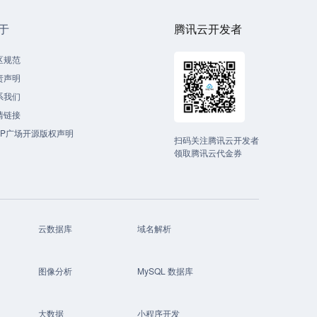
于
腾讯云开发者
区规范
责声明
系我们
情链接
CP广场开源版权声明
扫码关注腾讯云开发者
领取腾讯云代金券
云数据库
域名解析
图像分析
MySQL 数据库
大数据
小程序开发