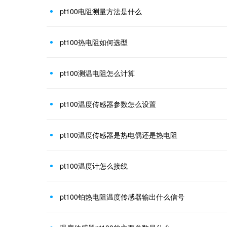
pt100电阻测量方法是什么
pt100热电阻如何选型
pt100测温电阻怎么计算
pt100温度传感器参数怎么设置
pt100温度传感器是热电偶还是热电阻
pt100温度计怎么接线
pt100铂热电阻温度传感器输出什么信号