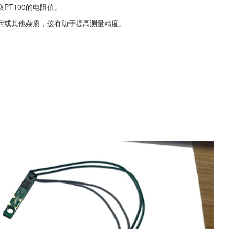
PT100的电阻值。
油污或其他杂质，这有助于提高测量精度。