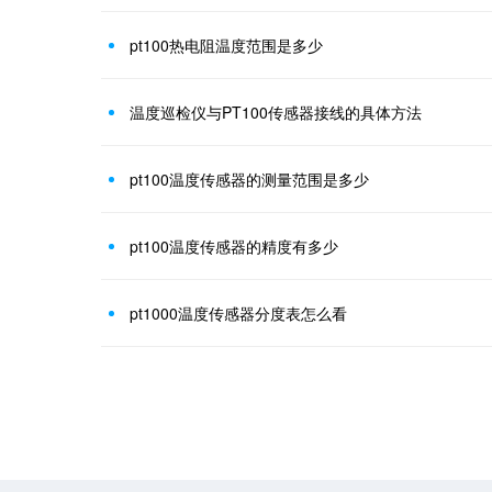
pt100热电阻温度范围是多少
温度巡检仪与PT100传感器接线的具体方法
pt100温度传感器的测量范围是多少
pt100温度传感器的精度有多少
pt1000温度传感器分度表怎么看