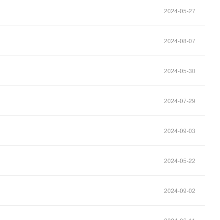
2024-05-27
2024-08-07
2024-05-30
2024-07-29
2024-09-03
2024-05-22
2024-09-02