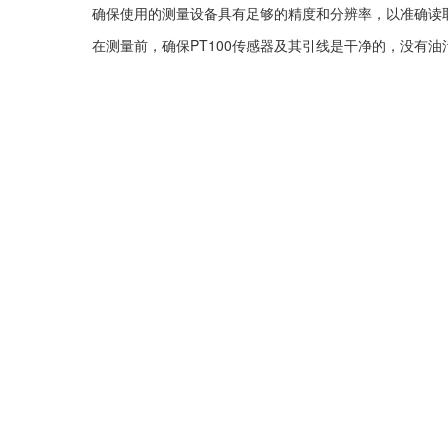
确保使用的测量设备具有足够的精度和分辨率，以准确读取
在测量前，确保PT100传感器及其引线是干净的，没有