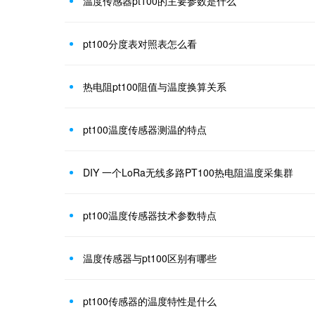
温度传感器pt100的主要参数是什么
pt100分度表对照表怎么看
热电阻pt100阻值与温度换算关系
pt100温度传感器测温的特点
DIY 一个LoRa无线多路PT100热电阻温度采集群
pt100温度传感器技术参数特点
温度传感器与pt100区别有哪些
pt100传感器的温度特性是什么