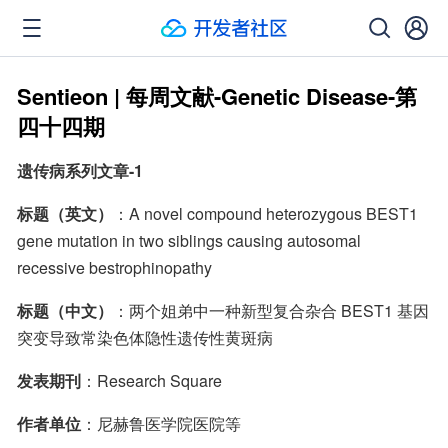
Sentieon | 每周文献-Genetic Disease-第
四十四期
遗传病系列文章-1
标题（英文）
：A novel compound heterozygous BEST1 
gene mutation in two siblings causing autosomal 
recessive bestrophinopathy
标题（中文）
：两个姐弟中一种新型复合杂合 BEST1 基因
突变导致常染色体隐性遗传性黄斑病
发表期刊
：Research Square
作者单位
：尼赫鲁医学院医院等