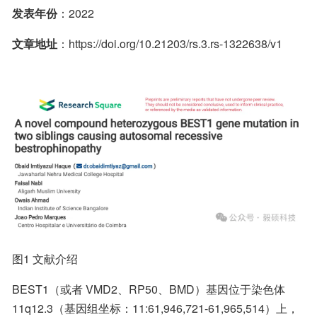
发表年份
：2022
文章地址
：https://doi.org/10.21203/rs.3.rs-1322638/v1
图1 文献介绍
BEST1（或者 VMD2、RP50、BMD）基因位于染色体 
11q12.3（基因组坐标：11:61,946,721-61,965,514）上，