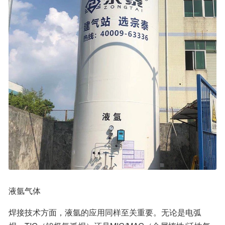
液氩气体
焊接技术方面，液氩的应用同样至关重要。无论是电弧