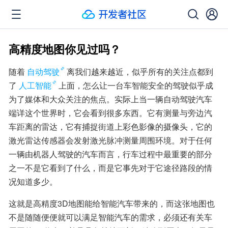
高精度地图你见过吗？
随着
自动驾驶
离我们越来越近，似乎所有的关注点都到
了
人工智能
上面，怎么让一台车智能安全的驾驶似乎成
为了媒体和大众关注的焦点。实际上当一辆自动驾驶汽车
端详这个世界时，它会看到很多东西。它有测量与旁边汽
车距离的雷达，它有捕捉街道上彩色影像的摄像头，它的
激光雷达传感器会发射激光脉冲测量周围环境。对于任何
一辆由机器人驾驶的汽车而言，行车过程中最重要的部分
之一不是它看到了什么，而是它事先对于它途径路段的情
况知道多少。
这就是高精度3D地图能给智能汽车带来的，而这张地图也
不是随随便便就可以满足智能汽车的需求，必须还有关车