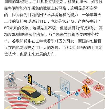
周围的3D信息，并且具备持续更新，精确到厘米。如果只
靠每辆智能汽车采集的数据上传网络，这明显是不实际
的，因为首先目前的网络不具备这样的能力，一辆车每天
上传的资料可以达到1TB，也就是1024G，这也衍生到了
5G未来的发展，这里姑且不谈，但是就目前情况来说，高
精度3D地图是智能汽车，乃至未来导航都需要的核心技
术。谷歌和优步在去年就着手相应的研发，而国内包括百
度在内也陆续投入了巨大的发展。而3D地图匹配的卫星定
位技术，也是未来发展的方向。