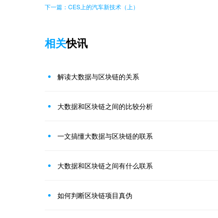
下一篇：CES上的汽车新技术（上）
相关
快讯
解读大数据与区块链的关系
大数据和区块链之间的比较分析
一文搞懂大数据与区块链的联系
大数据和区块链之间有什么联系
如何判断区块链项目真伪