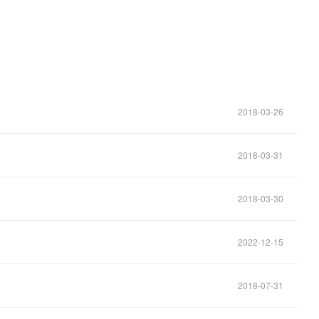
2018-03-26
2018-03-31
2018-03-30
2022-12-15
2018-07-31