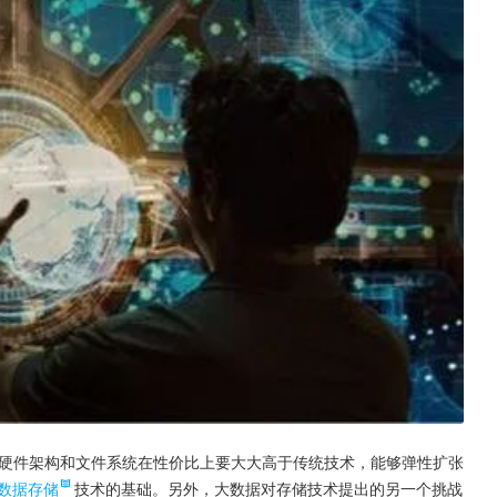
硬件架构和文件系统在性价比上要大大高于传统技术，能够弹性扩张
数据存储
技术的基础。另外，大数据对存储技术提出的另一个挑战