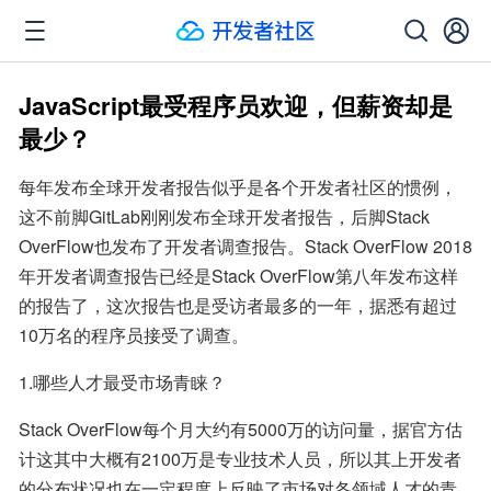
JavaScript最受程序员欢迎，但薪资却是
最少？
每年发布全球开发者报告似乎是各个开发者社区的惯例，
这不前脚GitLab刚刚发布全球开发者报告，后脚Stack 
OverFlow也发布了开发者调查报告。Stack OverFlow 2018
年开发者调查报告已经是Stack OverFlow第八年发布这样
的报告了，这次报告也是受访者最多的一年，据悉有超过
10万名的程序员接受了调查。
1.哪些人才最受市场青睐？
Stack OverFlow每个月大约有5000万的访问量，据官方估
计这其中大概有2100万是专业技术人员，所以其上开发者
的分布状况也在一定程度上反映了市场对各领域人才的青