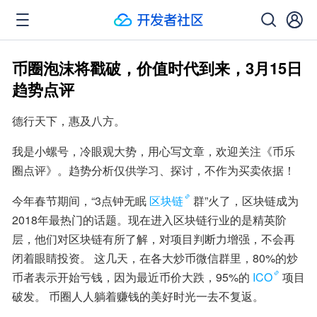
币圈泡沫将戳破，价值时代到来，3月15日
趋势点评
德行天下，惠及八方。
我是小螺号，冷眼观大势，用心写文章，欢迎关注《币乐
圈点评》。趋势分析仅供学习、探讨，不作为买卖依据！
今年春节期间，“3点钟无眠
区块链
群”火了，区块链成为
2018年最热门的话题。现在进入区块链行业的是精英阶
层，他们对区块链有所了解，对项目判断力增强，不会再
闭着眼睛投资。 这几天，在各大炒币微信群里，80%的炒
币者表示开始亏钱，因为最近币价大跌，95%的
ICO
项目
破发。 币圈人人躺着赚钱的美好时光一去不复返。