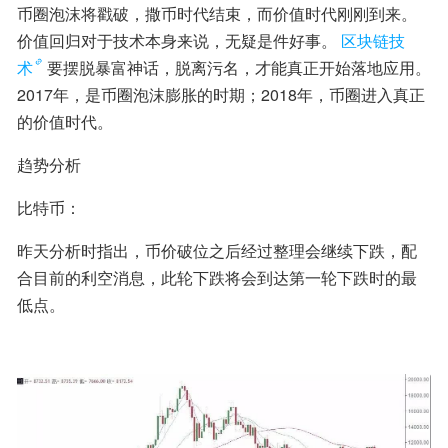
币圈泡沫将戳破，撒币时代结束，而价值时代刚刚到来。 
价值回归对于技术本身来说，无疑是件好事。
区块链技
术
要摆脱暴富神话，脱离污名，才能真正开始落地应用。
2017年，是币圈泡沫膨胀的时期；2018年，币圈进入真正
的价值时代。
趋势分析
比特币：
昨天分析时指出，币价破位之后经过整理会继续下跌，配
合目前的利空消息，此轮下跌将会到达第一轮下跌时的最
低点。