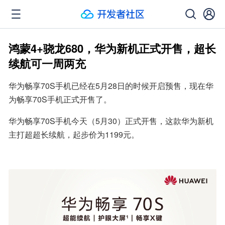
鸿蒙4+骁龙680，华为新机正式开售，超长
续航可一周两充
华为畅享70S手机已经在5月28日的时候开启预售，现在华
为畅享70S手机正式开售了。
华为畅享70S手机今天（5月30）正式开售，这款华为新机
主打超超长续航，起步价为1199元。