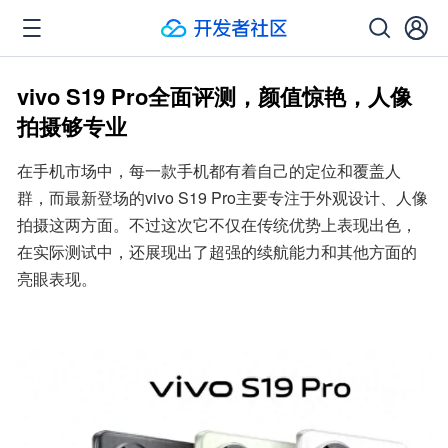
vivo S19 Pro全面评测，颜值惊艳，人像
拍摄够专业
在手机市场中，每一款手机都有着自己的定位和覆盖人
群，而最新登场的vivo S19 Pro主要专注于外观设计、人像
拍摄这两方面。不过这次它不仅在传统优势上表现出色，
在实际测试中，还展现出了超强的续航能力和其他方面的
亮眼表现。