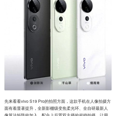
先来看看vivo S19 Pro的拍照方面，这款手机在人像拍摄方
面有着显著提升，全新影棚级变焦柔光环、全自研最新人
像算法矩阵的加入，配合上后置双主摄的超稳拍摄，让用