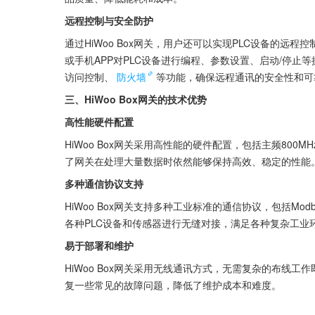
远程控制与安全防护
通过HiWoo Box网关，用户还可以实现PLC设备的
或手机APP对PLC设备进行编程、参数设置、启动/停
访问控制、
防火墙
等功能，确保远程通讯的安全性和可
三、HiWoo Box网关的技术优势
高性能硬件配置
HiWoo Box网关采用高性能的硬件配置，包括主频800
了网关在处理大量数据时依然能够保持高效、稳定的性能
多种通信协议支持
HiWoo Box网关支持多种工业标准的通信协议，包括Modb
各种PLC设备和传感器进行无缝对接，满足各种复杂工业
易于部署和维护
HiWoo Box网关采用无线通讯方式，无需复杂的布线
复一些常见的故障问题，降低了维护成本和难度。