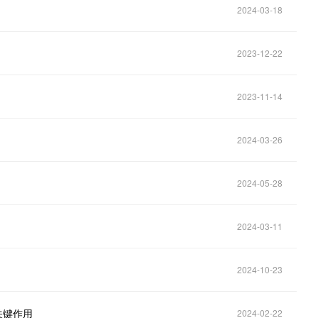
2024-03-18
2023-12-22
2023-11-14
2024-03-26
2024-05-28
2024-03-11
2024-10-23
关键作用
2024-02-22