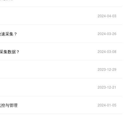
2024-04-03
何快速采集？
2024-03-26
议采集数据？
2024-03-08
2023-12-29
2023-12-21
效监控与管理
2024-01-05