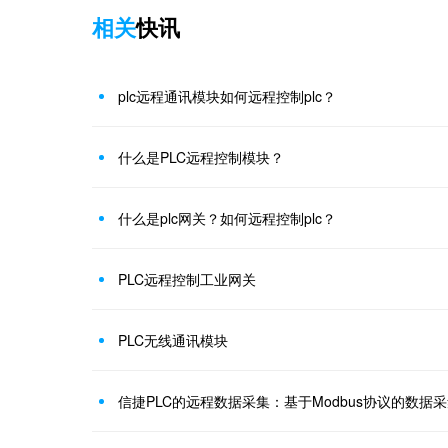
相关
快讯
plc远程通讯模块如何远程控制plc？
什么是PLC远程控制模块？
什么是plc网关？如何远程控制plc？
PLC远程控制工业网关
PLC无线通讯模块
信捷PLC的远程数据采集：基于Modbus协议的数据