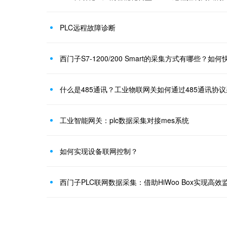
PLC远程故障诊断
西门子S7-1200/200 Smart的采集方式有哪些？如
什么是485通讯？工业物联网关如何通过485通讯协
工业智能网关：plc数据采集对接mes系统
如何实现设备联网控制？
西门子PLC联网数据采集：借助HiWoo Box实现高