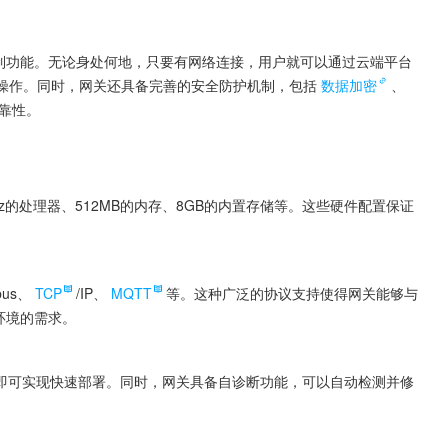
远程控制功能。无论身处何地，只要有网络连接，用户就可以通过云端平台
止等操作。同时，网关还具备完善的安全防护机制，包括
数据加密
、
靠性。
MHz的处理器、512MB的内存、8GB的内置存储等。这些硬件配置保证
。
us、
TCP
/IP、
MQTT
等。这种广泛的协议支持使得网关能够与
环境的需求。
工作即可实现快速部署。同时，网关具备自诊断功能，可以自动检测并修