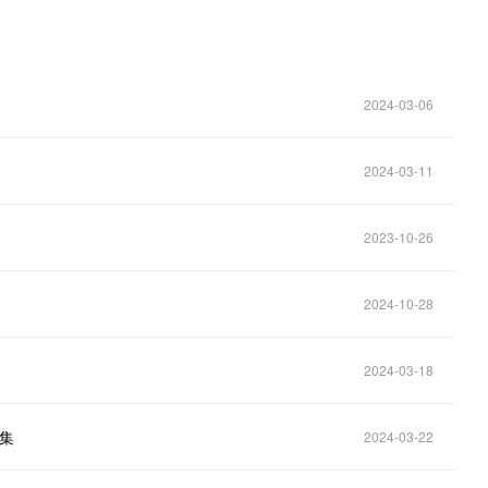
2024-03-06
2024-03-11
2023-10-26
2024-10-28
2024-03-18
采集
2024-03-22