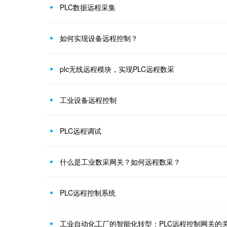
PLC数据远程采集
如何实现设备远程控制？
plc无线远程模块，实现PLC远程数采
工业设备远程控制
PLC远程调试
什么是工业数采网关？如何远程数采？
PLC远程控制系统
工业自动化工厂的智能化转型：PLC远程控制网关的