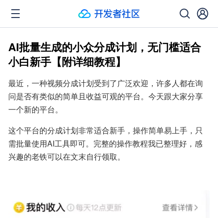
AI批量生成的小众分成计划，无门槛适合
小白新手【附详细教程】
最近，一种视频分成计划受到了广泛欢迎，许多人都在询
问是否有类似的简单且收益可观的平台。今天跟大家分享
一个新的平台。
这个平台的分成计划非常适合新手，操作简单易上手，只
需批量使用AI工具即可。完整的操作教程我已整理好，感
兴趣的老铁可以在文末自行领取。