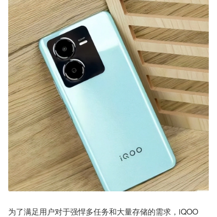
为了满足用户对于强悍多任务和大量存储的需求，iQOO 