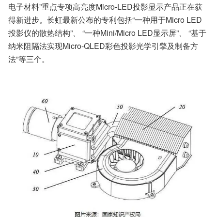
电子材料”重点专项高亮度Micro-LED投影显示产品正在获
得新进步。长虹最新公布的专利包括“一种用于Micro LED
投影仪的散热结构”、 “一种Mini/Micro LED显示屏”、 “基于
纳米阻隔法实现Micro-QLED彩色投影光学引擎及制备方
法”等三个。