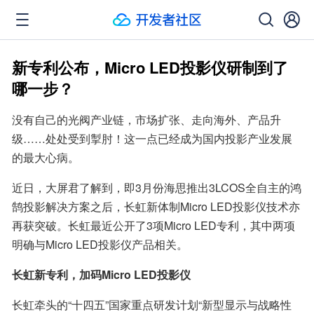
新专利公布，Micro LED投影仪研制到了
哪一步？
没有自己的光阀产业链，市场扩张、走向海外、产品升
级……处处受到掣肘！这一点已经成为国内投影产业发展
的最大心病。
近日，大屏君了解到，即3月份海思推出3LCOS全自主的鸿
鹄投影解决方案之后，长虹新体制Micro LED投影仪技术亦
再获突破。长虹最近公开了3项Micro LED专利，其中两项
明确与Micro LED投影仪产品相关。
长虹新专利，加码Micro LED投影仪
长虹牵头的“十四五”国家重点研发计划“新型显示与战略性