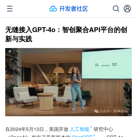
无缝接入GPT-4o：智创聚合API平台的创
新与实践
在2024年5月13日，美国开放
人工智能
研究中心