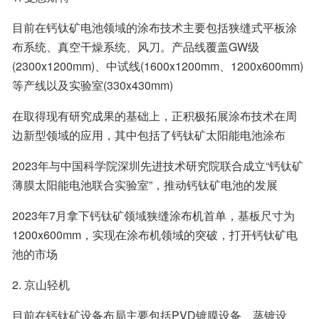
目前在钙钛矿电池领域的涂布技术主要包括狭缝式平板涂
布系统、真空干燥系统、风刀。产品线覆盖GW级
(2300x1200mm)、中试线(1600x1200mm、1200x600mm)
等产线以及实验室(330x430mm)
在取得现有研究成果的基础上，正积极拓展涂布技术在周
边新型领域的应用，其中包括了钙钛矿太阳能电池涂布
2023年与中国科学院深圳先进技术研究院联合成立“钙钛矿
薄膜太阳能电池联合实验室”，推动钙钛矿电池的发展
2023年7月拿下钙钛矿领域狭缝涂布机首单，基板尺寸为
1200x600mm，实现在涂布机领域的突破，打开钙钛矿电
池的市场
2. 京山轻机
目前在钙钛矿设备布局主要包括PVD镀膜设备、蒸镀设