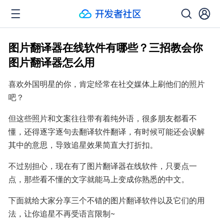
图片翻译器在线软件有哪些？三招教会你
图片翻译器怎么用
喜欢外国明星的你，肯定经常在社交媒体上刷他们的照片
吧？
但这些照片和文案往往带有着纯外语，很多朋友都看不
懂，还得逐字逐句去翻译软件翻译，有时候可能还会误解
其中的意思，导致追星效果简直大打折扣。
不过别担心，现在有了图片翻译器在线软件，只要点一
点，那些看不懂的文字就能马上变成你熟悉的中文。
下面就给大家分享三个不错的图片翻译软件以及它们的用
法，让你追星不再受语言限制~