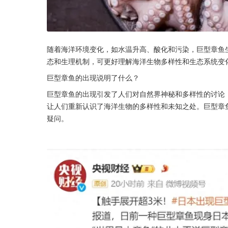
随着海洋环境变化，如水温升高、酸化和污染，巨型章鱼
态和生理机制，可更好理解海洋生物多样性和生态系统变
巨型章鱼的出现说明了什么？
巨型章鱼的出现引发了人们对自然界神秘和多样性的讨论
让人们重新认识了海洋生物的多样性和未知之处。巨型章
疑问。