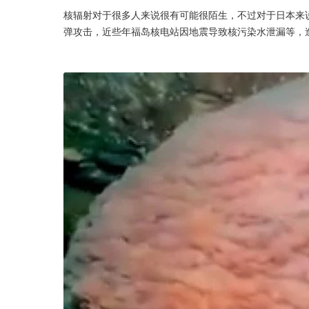
核辐射对于很多人来说很有可能很陌生，不过对于日本来
弹攻击，近些年福岛核电站因地震导致核污染水泄漏等，