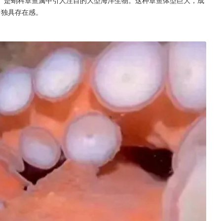
中独具存在感。