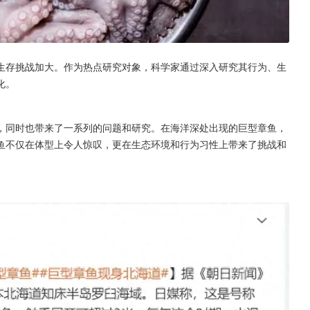
生存挑战加大。作为热点研究对象，科学家通过深入研究其行为、生
化。
，同时也带来了一系列的问题和研究。在海洋深处出现的巨型章鱼，
鱼不仅在体型上令人惊叹，更在生态环境和行为习性上带来了挑战和