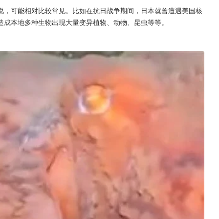
说，可能相对比较常见。比如在抗日战争期间，日本就曾遭遇美国核
造成本地多种生物出现大量变异植物、动物、昆虫等等。