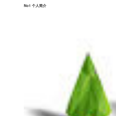
No1 个人简介