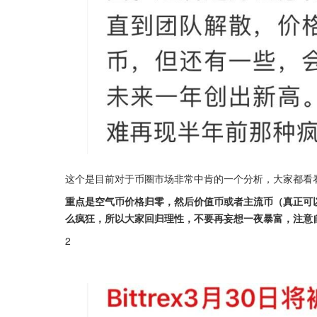
这个是目前对于币圈市场非常中肯的一个分析，大家都看
重点是空气币价格归零，然后价值币或者主流币（真正可
么疯狂，所以大家回归理性，不要再妄想一夜暴富，注意
2