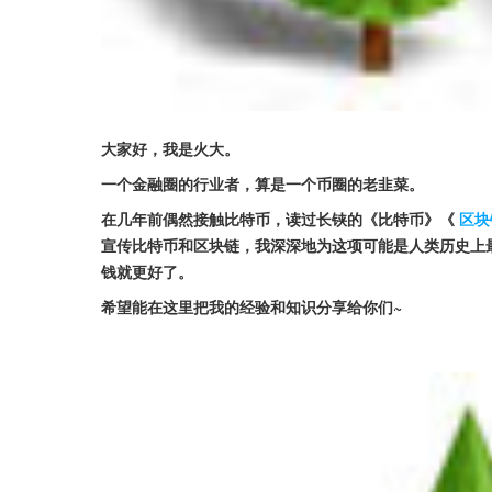
大家好，我是火大。
一个金融圈的行业者，算是一个币圈的老韭菜。
在几年前偶然接触比特币，读过长铗的《比特币》《
区块
宣传比特币和区块链，我深深地为这项可能是人类历史上
钱就更好了。
希望能在这里把我的经验和知识分享给你们~