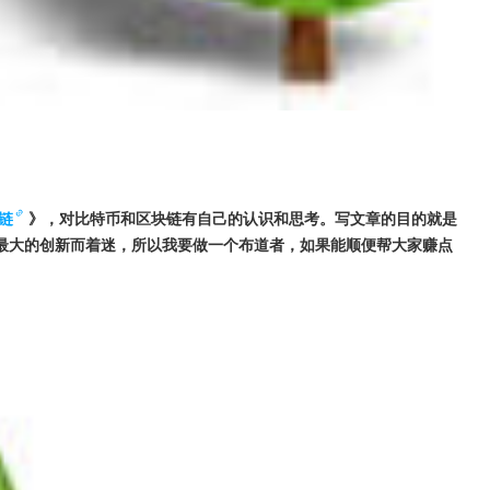
链
》，对比特币和区块链有自己的认识和思考。写文章的目的就是
最大的创新而着迷，所以我要做一个布道者，如果能顺便帮大家赚点