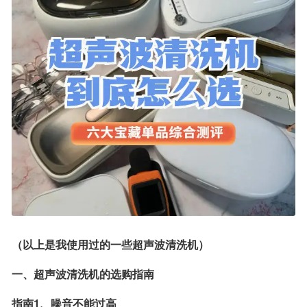
（以上是我使用过的一些超声波清洗机）
一、超声波清洗机的选购指南
指南1、噪音不能过高