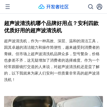
超声波清洗机哪个品牌好用点？安利四款
优质好用的超声波清洗机
超声波清洗机，作为一种高效、深层、温和的清洁工具，
因其卓越的清洁能力和操作简便性，越来越受到消费者的
青睐。但市场上超声波清洗机品牌众多，型号繁杂，价格
也参差不齐，这无疑增加了消费者的选择难度。作为一个
经常跟眼镜打交道的人来说，对超声波清洗机还是蛮了解
的，以下我就来为家人们安利一些质量非常高的超声波清
洗机！