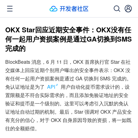
OKX Star回应近期安全事件：OKX没有任
何一起用户资损案例是通过GA切换到SMS
完成的
BlockBeats 消息，6 月 11 日，OKX 首席执行官 Star 在社
交媒体上回应近期个别用户曝出的安全事件表示：OKX 没
有任何一起用户资损案例是通过 GA 切换到 SMS 完成的。
免认证地址是为了 
API
 用户自动化提币需求设计的，设
置限额是不符合实际需求的，而且添加免验证地址的安全
验证和提币是一个级别的。这里可以考虑引入沉默的免认
证地址自动过期的机制。最后，Star 强调对 OKX 产品安全
有充分的信心，对于 OKX 自身原因导致的资损，将一如既
往的全额赔偿。