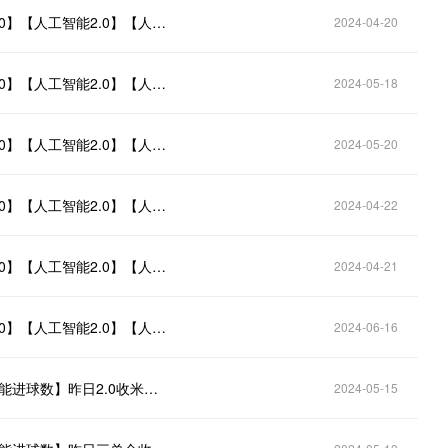
2024.4.20【人工智能足球推荐计划单】【人工智能3.0】【人工智能2.0】【人工智能进球数】今日推荐朋友圈已更新，需要自取
2024-04-20
2024.5.18【人工智能足球推荐计划单】【人工智能3.0】【人工智能2.0】【人工智能进球数】今日推荐朋友圈已更新，需要自取
2024-05-18
2024.5.20【人工智能足球推荐计划单】【人工智能3.0】【人工智能2.0】【人工智能进球数】今日推荐朋友圈已更新，需要自取
2024-05-20
2024.4.22【人工智能足球推荐计划单】【人工智能3.0】【人工智能2.0】【人工智能进球数】今日推荐朋友圈已更新，需要自取
2024-04-22
2024.4.21【人工智能足球推荐计划单】【人工智能3.0】【人工智能2.0】【人工智能进球数】今日推荐朋友圈已更新，需要自取
2024-04-21
2024.6.16【人工智能足球推荐计划单】【人工智能3.0】【人工智能2.0】【人工智能进球数】今日推荐已更新，需要自取
2024-06-16
2024.5.15【人工智能3.0】【人工智能2.0】【人工智能进球数】昨日2.0收米！今日推荐朋友圈已更新，需要自取
2024-05-15