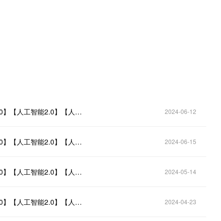
2024.6.12【人工智能足球推荐计划单】【人工智能3.0】【人工智能2.0】【人工智能进球数】今日推荐朋友圈已更新，需要自取
2024-06-12
2024.6.15【人工智能足球推荐计划单】【人工智能3.0】【人工智能2.0】【人工智能进球数】今日推荐朋友圈已更新，需要自取
2024-06-15
2024.5.14【人工智能足球推荐计划单】【人工智能3.0】【人工智能2.0】【人工智能进球数】今日推荐朋友圈已更新，需要自取
2024-05-14
2024.4.23【人工智能足球推荐计划单】【人工智能3.0】【人工智能2.0】【人工智能进球数】今日推荐朋友圈已更新，需要自取
2024-04-23