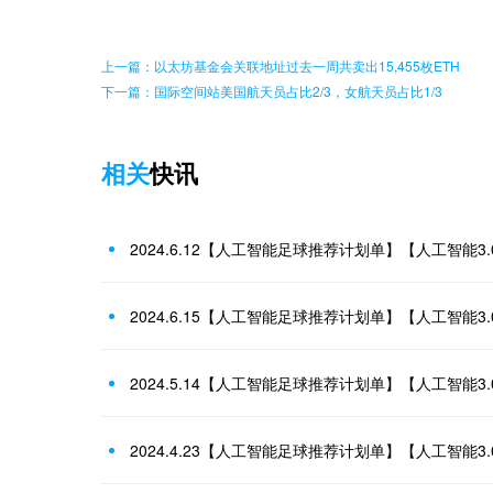
上一篇：以太坊基金会关联地址过去一周共卖出15,455枚ETH
下一篇：国际空间站美国航天员占比2/3，女航天员占比1/3
相关
快讯