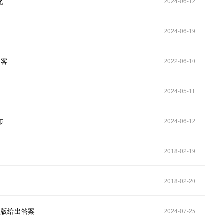
化
2024-06-12
2024-06-19
极客
2022-06-10
2024-05-11
布
2024-06-12
2018-02-19
2018-02-20
享版给出答案
2024-07-25