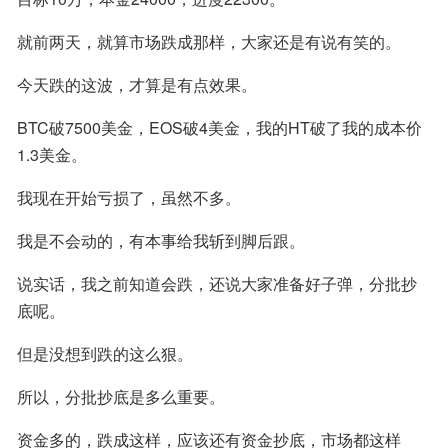
就前两天，就算市场跌成那样，大家还是有说有笑的。
今天跌的这波，才算是有点效果。
BTC破7500美金，EOS破4美金，我的HT破了我的成本价
1.3美金。
我现在开始亏损了，虽然不多。
我是不会动的，有本事给我斩到脚后跟。
说实话，我之前知道会跌，还说大家准备好子弹，分批抄
底呢。
但是没想到跌的这么狠。
所以，分批抄底是多么重要。
资金多的，跌成这样，应该还有资金抄底，市场都这样